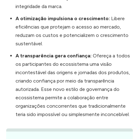
integridade da marca.
A otimização impulsiona o crescimento:
Libere
eficiências que protejam o acesso ao mercado,
reduzam os custos e potencializem o crescimento
sustentável.
A transparência gera confiança:
Ofereça a todos
os participantes do ecossistema uma visão
incontestável das origens e jornadas dos produtos,
criando confiança por meio da transparência
autorizada. Esse novo estilo de governança do
ecossistema permite a colaboração entre
organizações concorrentes que tradicionalmente
teria sido impossível ou simplesmente inconcebível.