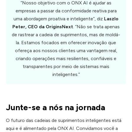
“Nosso objetivo com o ONX AI é ajudar as
empresas a passar da conformidade reativa para
uma abordagem proativa e inteligente”, diz
Laszlo
Peter, CEO da OriginsNext
. “Não se trata apenas
de rastrear a cadeia de suprimentos, mas de moldá-
la. Estamos focados em oferecer inovação que
ofereça aos nossos clientes uma vantagem real,
criando operações mais resilientes, confiáveis e
transparentes por meio de sistemas mais
inteligentes.”
Junte-se a nós na jornada
O futuro das cadeias de suprimentos inteligentes está
aqui e é alimentado pela ONX AI. Convidamos você a