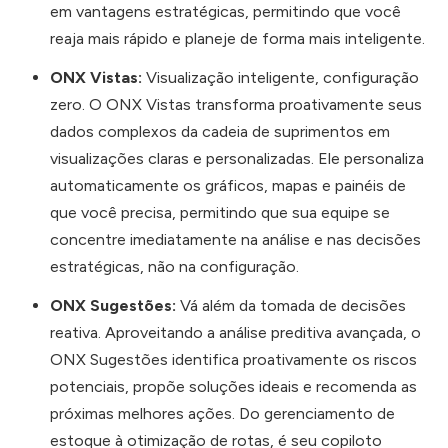
em vantagens estratégicas, permitindo que você
reaja mais rápido e planeje de forma mais inteligente.
ONX Vistas:
Visualização inteligente, configuração
zero. O ONX Vistas transforma proativamente seus
dados complexos da cadeia de suprimentos em
visualizações claras e personalizadas. Ele personaliza
automaticamente os gráficos, mapas e painéis de
que você precisa, permitindo que sua equipe se
concentre imediatamente na análise e nas decisões
estratégicas, não na configuração.
ONX Sugestões:
Vá além da tomada de decisões
reativa. Aproveitando a análise preditiva avançada, o
ONX Sugestões identifica proativamente os riscos
potenciais, propõe soluções ideais e recomenda as
próximas melhores ações. Do gerenciamento de
estoque à otimização de rotas, é seu copiloto