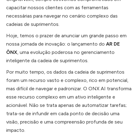
capacitar nossos clientes com as ferramentas
necessárias para navegar no cenário complexo das
cadeias de suprimentos.
Hoje, temos o prazer de anunciar um grande passo em
nossa jornada de inovação: o lançamento do
AR DE
ÔNX
, uma evolução poderosa no gerenciamento
inteligente da cadeia de suprimentos.
Por muito tempo, os dados da cadeia de suprimentos
foram um recurso vasto e complexo, rico em potencial,
mas difícil de navegar e padronizar. O ONX AI transforma
esse recurso complexo em um ativo inteligente e
acionável. Não se trata apenas de automatizar tarefas;
trata-se de infundir em cada ponto de decisão uma
visão, precisão e uma compreensão profunda de seu
impacto.