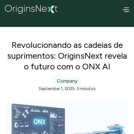
Revolucionando as cadeias de
suprimentos: OriginsNext revela
o futuro com o ONX AI
Company
September 1, 2025
3 minutos