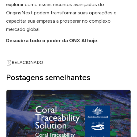
explorar como esses recursos avançados do
OriginsNext podem transformar suas operações e
capacitar sua empresa a prosperar no complexo
mercado global.
Descubra todo o poder da ONX AI hoje
.
RELACIONADO
Postagens semelhantes