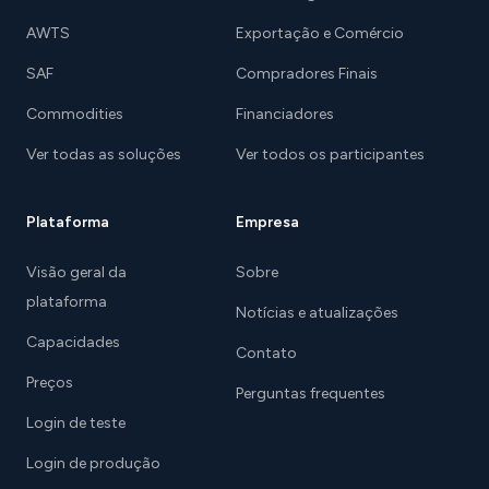
AWTS
Exportação e Comércio
SAF
Compradores Finais
Commodities
Financiadores
Ver todas as soluções
Ver todos os participantes
Plataforma
Empresa
Visão geral da
Sobre
plataforma
Notícias e atualizações
Capacidades
Contato
Preços
Perguntas frequentes
Login de teste
Login de produção