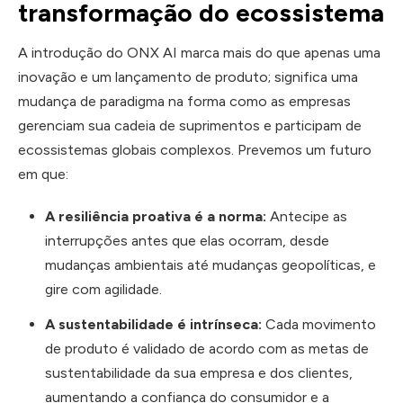
transformação do ecossistema
A introdução do ONX AI marca mais do que apenas uma
inovação e um lançamento de produto; significa uma
mudança de paradigma na forma como as empresas
gerenciam sua cadeia de suprimentos e participam de
ecossistemas globais complexos. Prevemos um futuro
em que:
A resiliência proativa é a norma:
Antecipe as
interrupções antes que elas ocorram, desde
mudanças ambientais até mudanças geopolíticas, e
gire com agilidade.
A sustentabilidade é intrínseca:
Cada movimento
de produto é validado de acordo com as metas de
sustentabilidade da sua empresa e dos clientes,
aumentando a confiança do consumidor e a