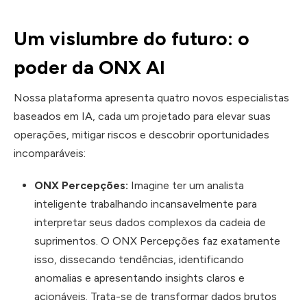
Um vislumbre do futuro: o
poder da ONX AI
Nossa plataforma apresenta quatro novos especialistas
baseados em IA, cada um projetado para elevar suas
operações, mitigar riscos e descobrir oportunidades
incomparáveis:
ONX Percepções:
Imagine ter um analista
inteligente trabalhando incansavelmente para
interpretar seus dados complexos da cadeia de
suprimentos. O ONX Percepções faz exatamente
isso, dissecando tendências, identificando
anomalias e apresentando insights claros e
acionáveis. Trata-se de transformar dados brutos