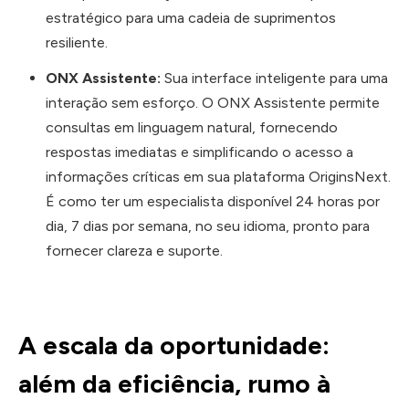
estratégico para uma cadeia de suprimentos
resiliente.
ONX Assistente:
Sua interface inteligente para uma
interação sem esforço. O ONX Assistente permite
consultas em linguagem natural, fornecendo
respostas imediatas e simplificando o acesso a
informações críticas em sua plataforma OriginsNext.
É como ter um especialista disponível 24 horas por
dia, 7 dias por semana, no seu idioma, pronto para
fornecer clareza e suporte.
A escala da oportunidade:
além da eficiência, rumo à