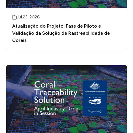
Jul 23, 2026
Atualização do Projeto: Fase de Piloto e
Validação da Solução de Rastreabilidade de
Corais