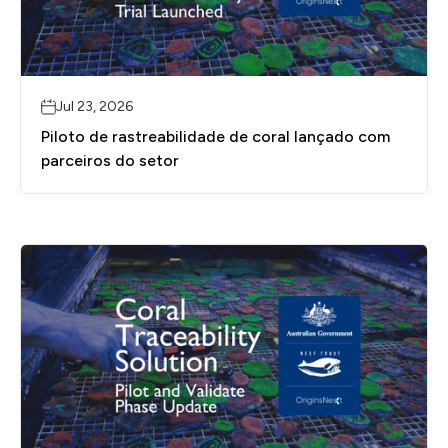
Jul 23, 2026
Piloto de rastreabilidade de coral lançado com
parceiros do setor