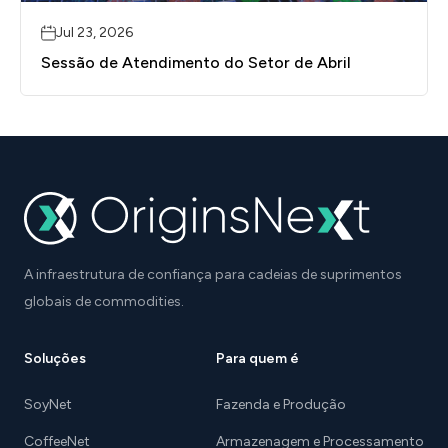
Jul 23, 2026
Sessão de Atendimento do Setor de Abril
A infraestrutura de confiança para cadeias de suprimentos
globais de commodities.
Soluções
Para quem é
SoyNet
Fazenda e Produção
CoffeeNet
Armazenagem e Processamento